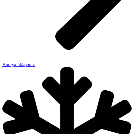
Buraya tıklayınız