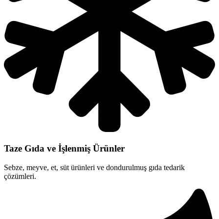
Taze Gıda ve İşlenmiş Ürünler
Sebze, meyve, et, süt ürünleri ve dondurulmuş gıda tedarik
çözümleri.