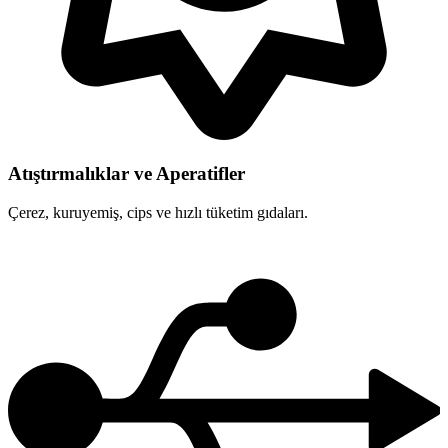
Atıştırmalıklar ve Aperatifler
Çerez, kuruyemiş, cips ve hızlı tüketim gıdaları.