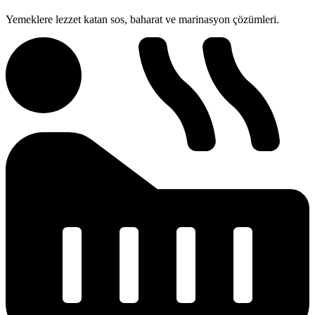
Yemeklere lezzet katan sos, baharat ve marinasyon çözümleri.