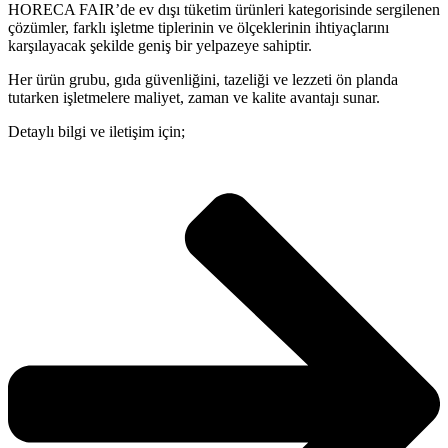
HORECA FAIR’de ev dışı tüketim ürünleri kategorisinde sergilenen
çözümler, farklı işletme tiplerinin ve ölçeklerinin ihtiyaçlarını
karşılayacak şekilde geniş bir yelpazeye sahiptir.
Her ürün grubu, gıda güvenliğini, tazeliği ve lezzeti ön planda
tutarken işletmelere maliyet, zaman ve kalite avantajı sunar.
Detaylı bilgi ve iletişim için;