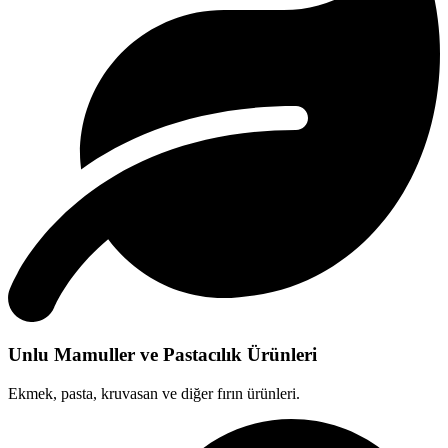
Unlu Mamuller ve Pastacılık Ürünleri
Ekmek, pasta, kruvasan ve diğer fırın ürünleri.