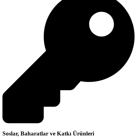
Soslar, Baharatlar ve Katkı Ürünleri