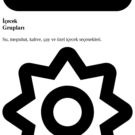
İçecek
Grupları
Su, meşrubat, kahve, çay ve özel içecek seçenekleri.