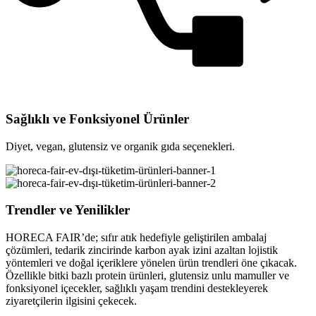
Sağlıklı ve Fonksiyonel Ürünler
Diyet, vegan, glutensiz ve organik gıda seçenekleri.
Trendler ve Yenilikler
HORECA FAIR’de; sıfır atık hedefiyle geliştirilen ambalaj
çözümleri, tedarik zincirinde karbon ayak izini azaltan lojistik
yöntemleri ve doğal içeriklere yönelen ürün trendleri öne çıkacak.
Özellikle bitki bazlı protein ürünleri, glutensiz unlu mamuller ve
fonksiyonel içecekler, sağlıklı yaşam trendini destekleyerek
ziyaretçilerin ilgisini çekecek.